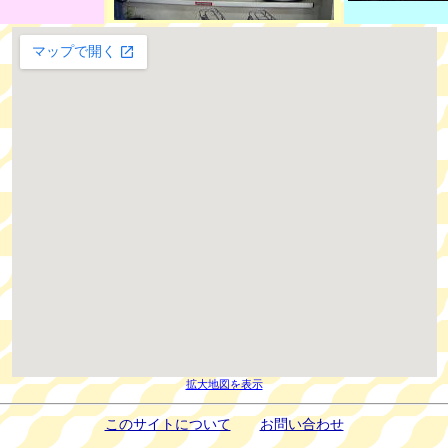
拡大地図を表示
このサイトについて
お問い合わせ