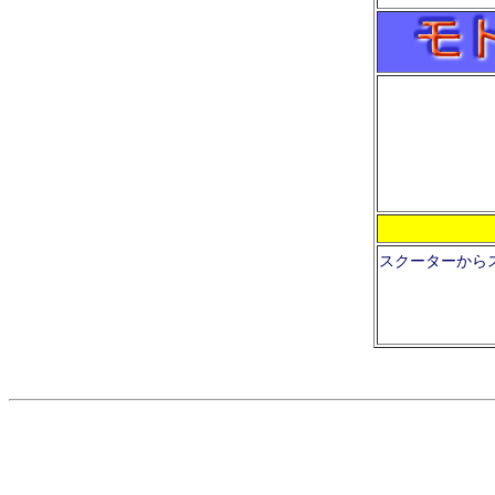
スクーターから