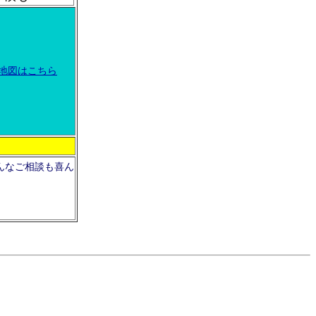
地図はこちら
んなご相談も喜ん