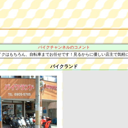
バイクチャンネルのコメント
クはもちろん、自転車までお任せです！見るからに優しい店主で気軽に相
バイクランド