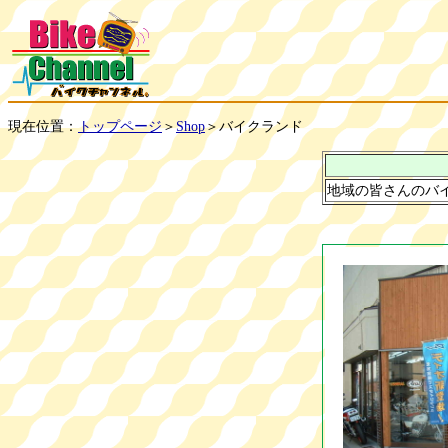
現在位置：
＞
＞バイクランド
トップページ
Shop
地域の皆さんのバイ